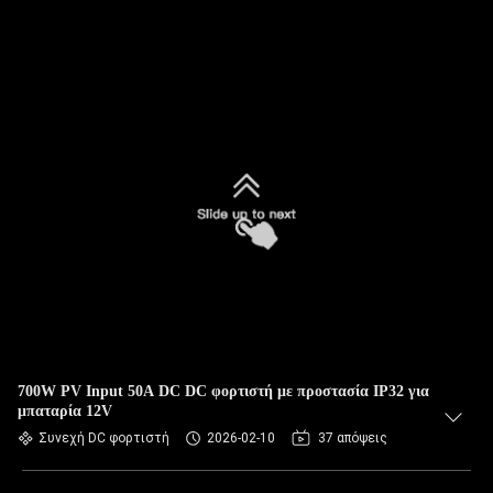
700W PV Input 50A DC DC φορτιστή με προστασία IP32 για
μπαταρία 12V
Συνεχή DC φορτιστή
2026-02-10
37 απόψεις