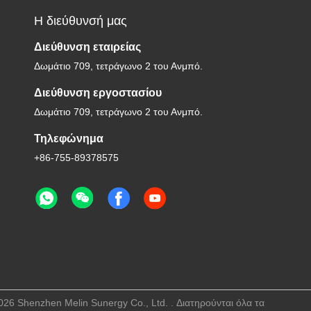
Η διεύθυνσή μας
Διεύθυνση εταιρείας
Δωμάτιο 709, τετράγωνο 2 του Ανμπό.
Διεύθυνση εργοστασίου
Δωμάτιο 709, τετράγωνο 2 του Ανμπό.
Τηλεφώνημα
+86-755-89378575
6 Shenzhen Melin Sunergy Co., Ltd. . Διατηρούνται όλα τα