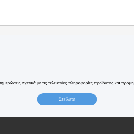
ημερώσεις σχετικά με τις τελευταίες πληροφορίες προϊόντος και προμη