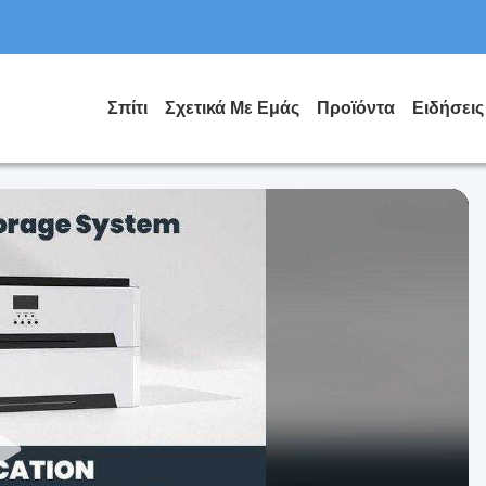
Σπίτι
Σχετικά Με Εμάς
Προϊόντα
Ειδήσεις