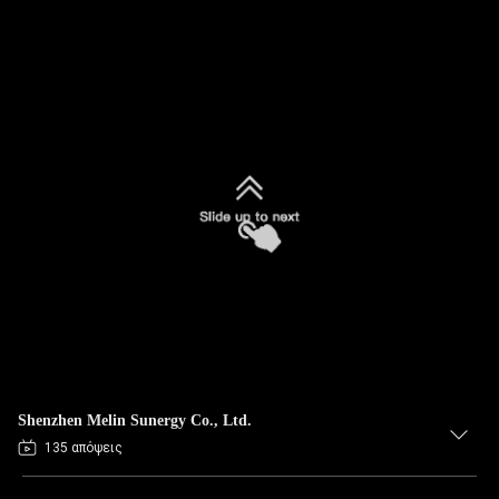
Shenzhen Melin Sunergy Co., Ltd.
135 απόψεις