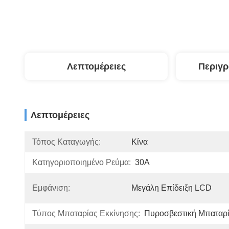
Λεπτομέρειες
Περιγ
Λεπτομέρειες
Τόπος Καταγωγής:
Κίνα
Κατηγοριοποιημένο Ρεύμα:
30Α
Εμφάνιση:
Μεγάλη Επίδειξη LCD
Τύπος Μπαταρίας Εκκίνησης:
Πυροσβεστική Μπαταρ