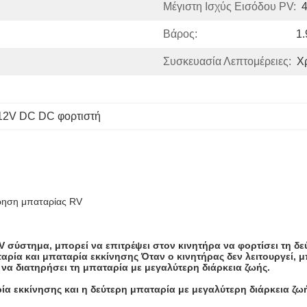
Μέγιστη Ισχύς Εισόδου PV:
Βάρος:
1.
Συσκευασία Λεπτομέρειες:
Χ
12V DC DC φορτιστή
ήρηση μπαταρίας RV
σύστημα, μπορεί να επιτρέψει στον κινητήρα να φορτίσει τη δεύ
ταρία και μπαταρία εκκίνησης Όταν ο κινητήρας δεν λειτουργεί,
 να διατηρήσει τη μπαταρία με μεγαλύτερη διάρκεια ζωής.
αρία εκκίνησης και η δεύτερη μπαταρία με μεγαλύτερη διάρκεια ζω