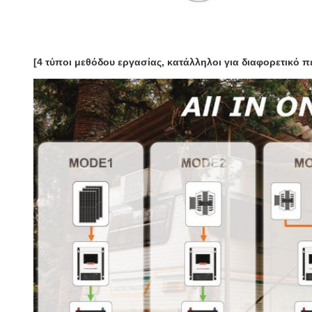
[4 τύποι μεθόδου εργασίας, κατάλληλοι για διαφορετικό 