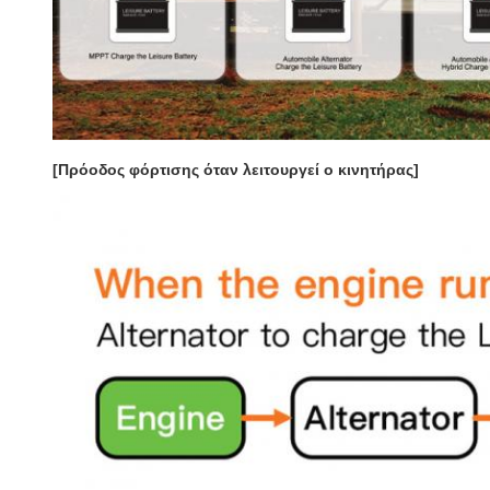
[Πρόοδος φόρτισης όταν λειτουργεί ο κινητήρας]