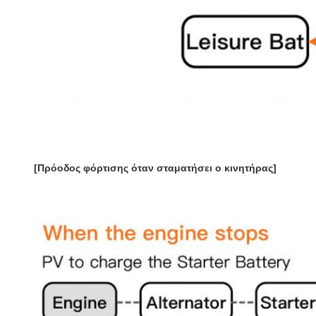
[Πρόοδος φόρτισης όταν σταματήσει ο κινητήρας]