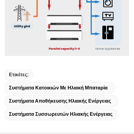
Ετικέτες:
Συστήματα Κατοικιών Με Ηλιακή Μπαταρία
Συστήματα Αποθήκευσης Ηλιακής Ενέργειας
Συστήματα Συσσωρευτών Ηλιακής Ενέργειας