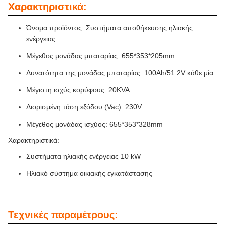
Χαρακτηριστικά:
Όνομα προϊόντος: Συστήματα αποθήκευσης ηλιακής
ενέργειας
Μέγεθος μονάδας μπαταρίας: 655*353*205mm
Δυνατότητα της μονάδας μπαταρίας: 100Ah/51.2V κάθε μία
Μέγιστη ισχύς κορύφους: 20KVA
Διορισμένη τάση εξόδου (Vac): 230V
Μέγεθος μονάδας ισχύος: 655*353*328mm
Χαρακτηριστικά:
Συστήματα ηλιακής ενέργειας 10 kW
Ηλιακό σύστημα οικιακής εγκατάστασης
Τεχνικές παραμέτρους: