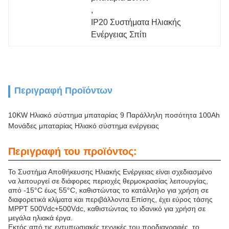
, 
IP20 Συστήματα Ηλιακής 
Ενέργειας Σπίτι
Περιγραφή Προϊόντων
10KW Ηλιακό σύστημα μπαταρίας 9 Παράλληλη ποσότητα 100Ah
Μονάδες μπαταρίας Ηλιακό σύστημα ενέργειας
Περιγραφή του προϊόντος:
Το Συστήμα Αποθήκευσης Ηλιακής Ενέργειας είναι σχεδιασμένο
να λειτουργεί σε διάφορες περιοχές θερμοκρασίας λειτουργίας,
από -15°C έως 55°C, καθιστώντας το κατάλληλο για χρήση σε
διαφορετικά κλίματα και περιβάλλοντα.Επίσης, έχει εύρος τάσης
MPPT 500Vdc+500Vdc, καθιστώντας το ιδανικό για χρήση σε
μεγάλα ηλιακά έργα.
Εκτός από τις εντυπωσιακές τεχνικές του προδιαγραφές, το