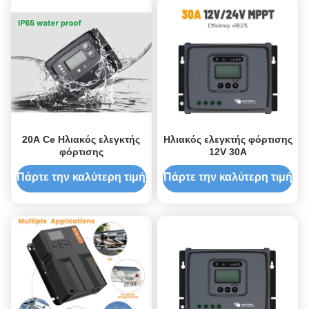
20A Ce Ηλιακός ελεγκτής
Ηλιακός ελεγκτής φόρτισης
φόρτισης
12V 30A
Πάρτε την καλύτερη τιμή
Πάρτε την καλύτερη τιμή