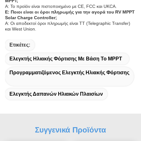
MPPT;
Α: Το προϊόν είναι πιστοποιημένο με CE, FCC και UKCA.
Ε: Ποιοι είναι οι όροι πληρωμής για την αγορά του RV MPPT
Solar Charge Controller;
Α: Οι αποδεκτοί όροι πληρωμής είναι TT (Telegraphic Transfer)
και West Union.
Ετικέτες:
Ελεγκτής Ηλιακής Φόρτισης Με Βάση Το MPPT
Προγραμματιζόμενος Ελεγκτής Ηλιακής Φόρτισης
Ελεγκτής Δαπανών Ηλιακών Πλαισίων
Συγγενικά Προϊόντα