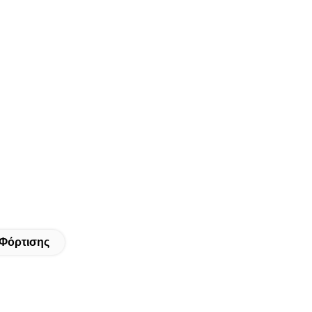
 Φόρτισης