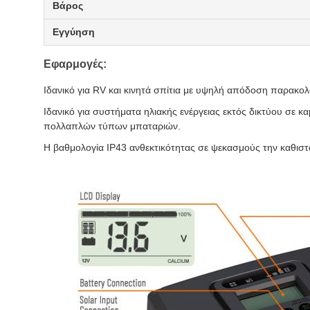
Βάρος
Εγγύηση
Εφαρμογές:
Ιδανικό για RV και κινητά σπίτια με υψηλή απόδοση παρακ
Ιδανικό για συστήματα ηλιακής ενέργειας εκτός δικτύου σε 
πολλαπλών τύπων μπαταριών.
Η βαθμολογία IP43 ανθεκτικότητας σε ψεκασμούς την καθιστά