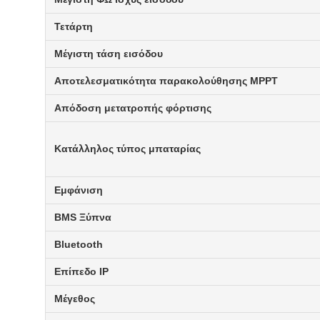
Τετάρτη
Μέγιστη τάση εισόδου
Αποτελεσματικότητα παρακολούθησης MPPT
Απόδοση μετατροπής φόρτισης
Κατάλληλος τύπος μπαταρίας
Εμφάνιση
BMS Ξύπνα
Bluetooth
Επίπεδο IP
Μέγεθος