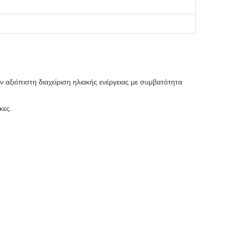
 αξιόπιστη διαχείριση ηλιακής ενέργειας με συμβατότητα
κες.