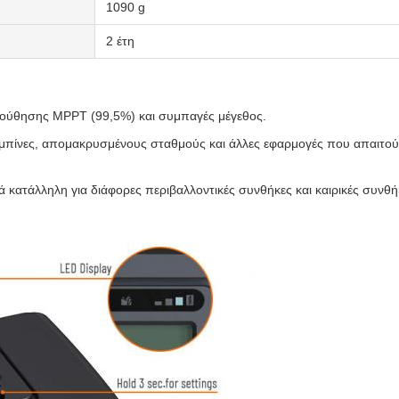
1090 g
2 έτη
ολούθησης MPPT (99,5%) και συμπαγές μέγεθος.
καμπίνες, απομακρυσμένους σταθμούς και άλλες εφαρμογές που απαιτούν
 κατάλληλη για διάφορες περιβαλλοντικές συνθήκες και καιρικές συνθή