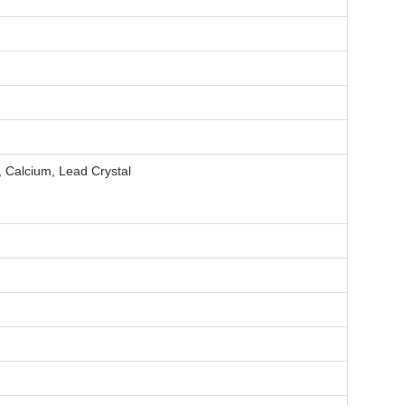
 Calcium, Lead Crystal