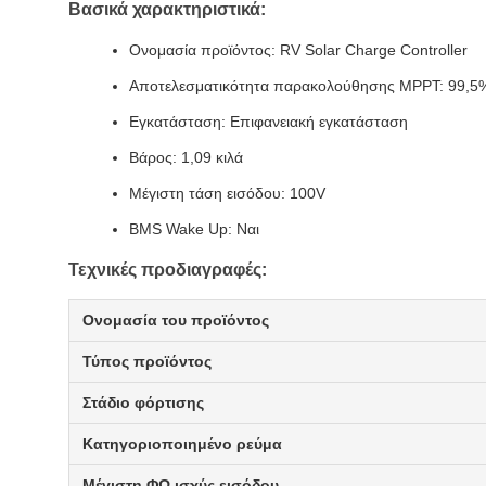
Βασικά χαρακτηριστικά:
Ονομασία προϊόντος: RV Solar Charge Controller
Αποτελεσματικότητα παρακολούθησης MPPT: 99,5
Εγκατάσταση: Επιφανειακή εγκατάσταση
Βάρος: 1,09 κιλά
Μέγιστη τάση εισόδου: 100V
BMS Wake Up: Ναι
Τεχνικές προδιαγραφές:
Ονομασία του προϊόντος
Τύπος προϊόντος
Στάδιο φόρτισης
Κατηγοριοποιημένο ρεύμα
Μέγιστη ΦΩ ισχύς εισόδου