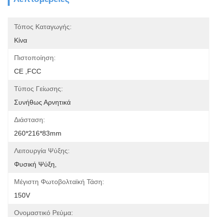
Τόπος Καταγωγής:
Κίνα
Πιστοποίηση:
CE ,FCC
Τύπος Γείωσης:
Συνήθως Αρνητικά
Διάσταση:
260*216*83mm
Λειτουργία Ψύξης:
Φυσική Ψύξη,
Μέγιστη Φωτοβολταϊκή Τάση:
150V
Ονομαστικό Ρεύμα: