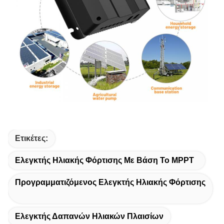
Ετικέτες:
Ελεγκτής Ηλιακής Φόρτισης Με Βάση Το MPPT
Προγραμματιζόμενος Ελεγκτής Ηλιακής Φόρτισης
Ελεγκτής Δαπανών Ηλιακών Πλαισίων