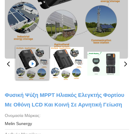
Φυσική Ψύξη MPPT Ηλιακός Ελεγκτής Φορτίου
Με Οθόνη LCD Και Κοινή Σε Αρνητική Γείωση
Ονομασία Μάρκας:
Melin Sunergy