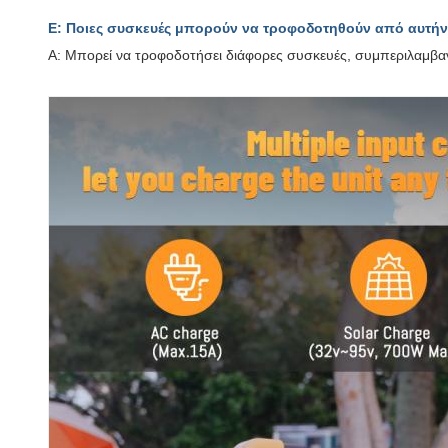
Ε: Ποιες συσκευές μπορούν να τροφοδοτηθούν από αυτήν 
A: Μπορεί να τροφοδοτήσει διάφορες συσκευές, συμπεριλαμβα