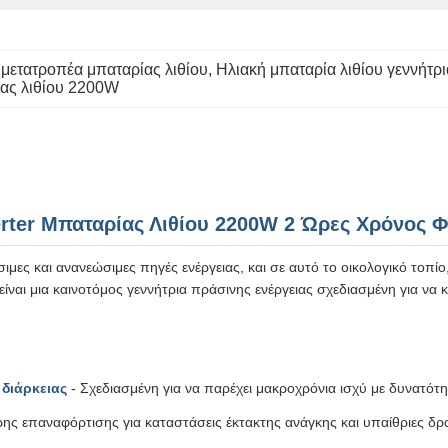
μετατροπέα μπαταρίας λιθίου
, 
Ηλιακή μπαταρία λιθίου γεννήτρ
ας λιθίου 2200W
rter Μπαταρίας Λιθίου 2200W 2 Ώρες Χρόνος 
ες και ανανεώσιμες πηγές ενέργειας, και σε αυτό το οικολογικό τοπίο, 
ναι μια καινοτόμος γεννήτρια πράσινης ενέργειας σχεδιασμένη για να 
διάρκειας
- Σχεδιασμένη για να παρέχει μακροχρόνια ισχύ με δυνατό
ης επαναφόρτισης για καταστάσεις έκτακτης ανάγκης και υπαίθριες δρ