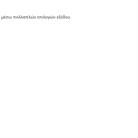
ων μέσω πολλαπλών επιλογών εξόδου.