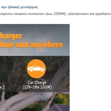
την ηλιακή γεννήτρια;
νομένων οικιακών συσκευών (έως 2200W), ηλεκτρονικών και εργαλεί