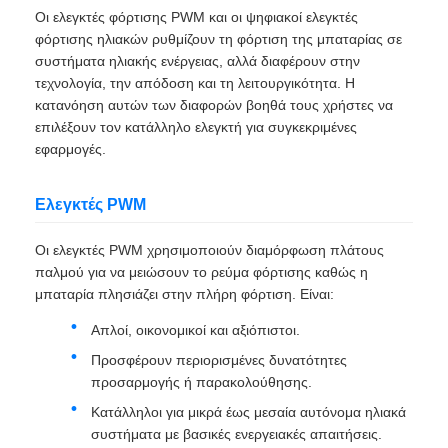
Οι ελεγκτές φόρτισης PWM και οι ψηφιακοί ελεγκτές
φόρτισης ηλιακών ρυθμίζουν τη φόρτιση της μπαταρίας σε
συστήματα ηλιακής ενέργειας, αλλά διαφέρουν στην
τεχνολογία, την απόδοση και τη λειτουργικότητα. Η
κατανόηση αυτών των διαφορών βοηθά τους χρήστες να
επιλέξουν τον κατάλληλο ελεγκτή για συγκεκριμένες
εφαρμογές.
Ελεγκτές PWM
Οι ελεγκτές PWM χρησιμοποιούν διαμόρφωση πλάτους
παλμού για να μειώσουν το ρεύμα φόρτισης καθώς η
μπαταρία πλησιάζει στην πλήρη φόρτιση. Είναι:
Απλοί, οικονομικοί και αξιόπιστοι.
Προσφέρουν περιορισμένες δυνατότητες
προσαρμογής ή παρακολούθησης.
Κατάλληλοι για μικρά έως μεσαία αυτόνομα ηλιακά
συστήματα με βασικές ενεργειακές απαιτήσεις.