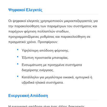
Ψηφιακοί Ελεγκτές
Οι ψηφιακοί ελεγκτές χρησιμοποιούν μικροεπεξεργαστές για
την παρακολούθηση των παραμέτρων του συστήματος και
παρέχουν φόρτιση πολλαπλών σταδίων,
προγραμματιζόμενες ρυθμίσεις και παρακολούθηση σε
πραγματικό χρόνο. Προσφέρουν:
Υψηλότερη απόδοση φόρτισης.
Έξυπνη προστασία μπαταρίας.
Ενσωμάτωση με προηγμένα συστήματα
διαχείρισης ενέργειας.
Κατάλληλοι για μεγαλύτερα οικιακά, εμπορικά ή
υβριδικά ηλιακά συστήματα.
Ενεργειακή Απόδοση
Η ενεργειακή απόδοση είναι ένας άλλος διακριτικός