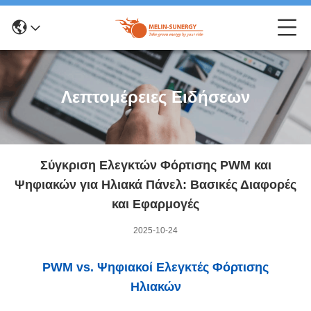
Λεπτομέρειες Ειδήσεων
Σύγκριση Ελεγκτών Φόρτισης PWM και
Ψηφιακών για Ηλιακά Πάνελ: Βασικές Διαφορές
και Εφαρμογές
2025-10-24
PWM vs. Ψηφιακοί Ελεγκτές Φόρτισης
Ηλιακών