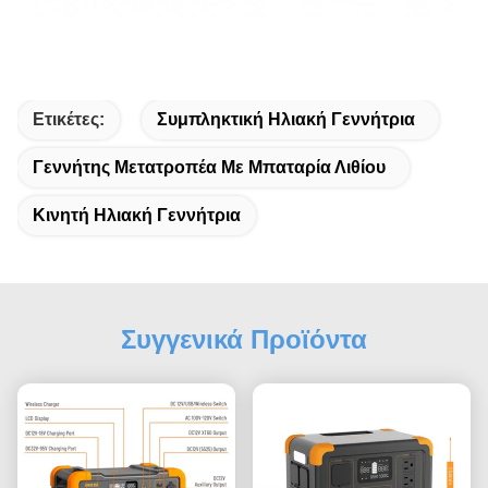
Ετικέτες:
Συμπληκτική Ηλιακή Γεννήτρια
Γεννήτης Μετατροπέα Με Μπαταρία Λιθίου
Κινητή Ηλιακή Γεννήτρια
Συγγενικά Προϊόντα