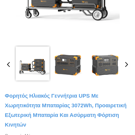
Φορητός Ηλιακός Γεννήτρια UPS Με
Χωρητικότητα Μπαταρίας 3072Wh, Προαιρετική
Εξωτερική Μπαταρία Και Ασύρματη Φόρτιση
Κινητών