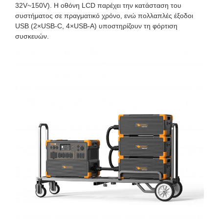
32V~150V). Η οθόνη LCD παρέχει την κατάσταση του
συστήματος σε πραγματικό χρόνο, ενώ πολλαπλές έξοδοι
USB (2×USB-C, 4×USB-A) υποστηρίζουν τη φόρτιση
συσκευών.