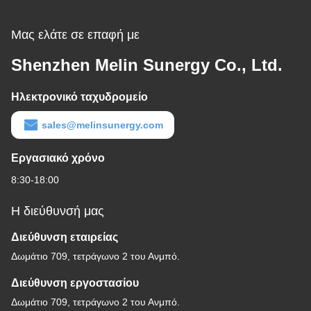
Μοιρών
Μας ελάτε σε επαφή με
Shenzhen Melin Sunergy Co., Ltd.
Ηλεκτρονικό ταχυδρομείο
sales@melinsunergy.com
Εργασιακό χρόνο
8:30-18:00
Η διεύθυνσή μας
Διεύθυνση εταιρείας
Δωμάτιο 709, τετράγωνο 2 του Ανμπό.
Διεύθυνση εργοστασίου
Δωμάτιο 709, τετράγωνο 2 του Ανμπό.