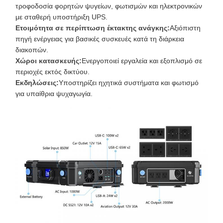
τροφοδοσία φορητών ψυγείων, φωτισμών και ηλεκτρονικών
με σταθερή υποστήριξη UPS.
Ετοιμότητα σε περίπτωση έκτακτης ανάγκης:
Αξιόπιστη
πηγή ενέργειας για βασικές συσκευές κατά τη διάρκεια
διακοπών.
Χώροι κατασκευής:
Ενεργοποιεί εργαλεία και εξοπλισμό σε
περιοχές εκτός δικτύου.
Εκδηλώσεις:
Υποστηρίζει ηχητικά συστήματα και φωτισμό
για υπαίθρια ψυχαγωγία.